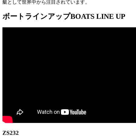
艇として世界中から注目されています。
ボートラインアップ
BOATS LINE UP
ZS232