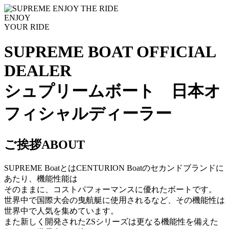
ENJOY
YOUR RIDE
SUPREME BOAT OFFICIAL
DEALER
シュプリームボート 日本オ
フィシャルディーラー
ご挨拶
ABOUT
SUPREME BoatとはCENTURION Boatのセカンドブランドに
あたり、機能性能は
そのままに、コストパフォーマンスに優れたボートです。
世界中で国際大会の曳航艇に使用されるなど、その機能性は
世界中で人気を集めています。
また新しく開発されたZSシリーズは更なる機能性を備えた